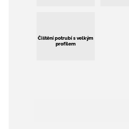
Čištění potrubí s velkým
profilem