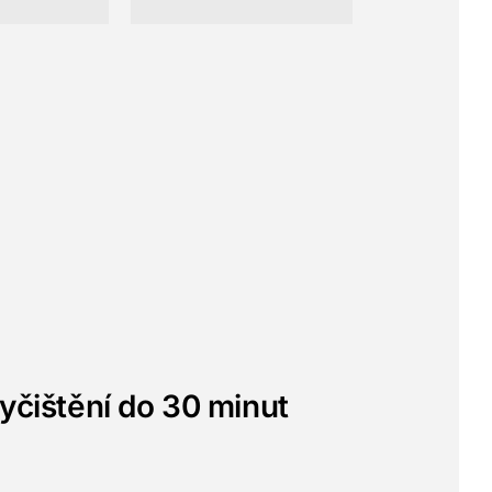
yčištění do 30 minut