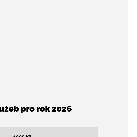
lužeb pro rok 2026