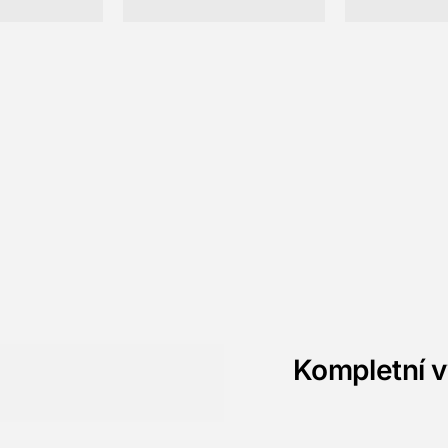
Kompletní v